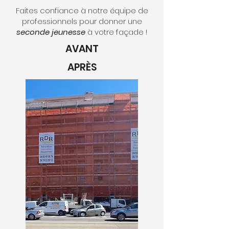
Faites confiance à notre équipe de
professionnels pour donner une
seconde jeunesse
à votre façade !
AVANT
APRÈS