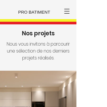
PRO BATIMENT
Nos projets
Nous vous invitons à parcourir
une sélection de nos derniers
projets réalisés.