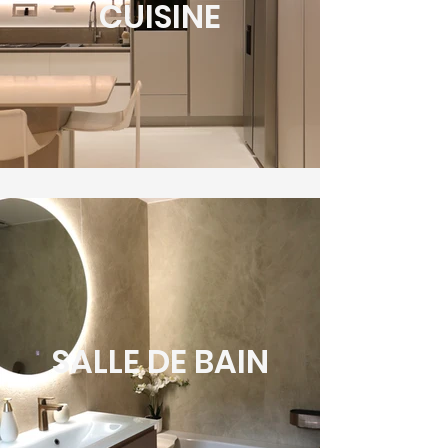
CUISINE
SALLE DE BAIN