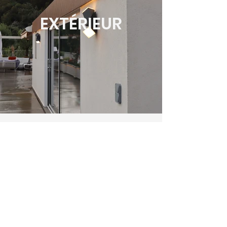
EXTÉRIEUR
CHAMBRE