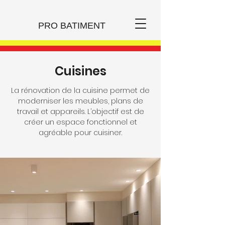
PRO BATIMENT
Cuisines
La rénovation de la cuisine permet de
moderniser les meubles, plans de
travail et appareils. L’objectif est de
créer un espace fonctionnel et
agréable pour cuisiner.