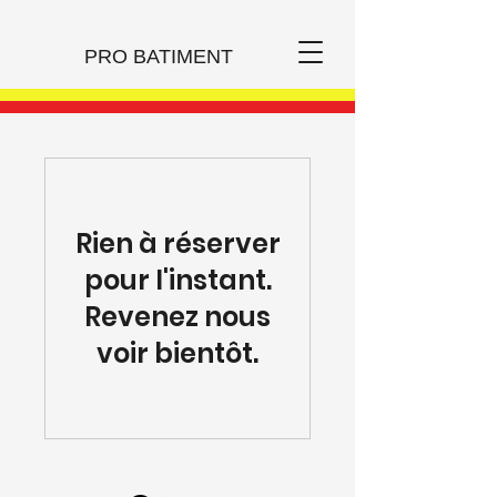
PRO BATIMENT
Rien à réserver
pour l'instant.
Revenez nous
voir bientôt.